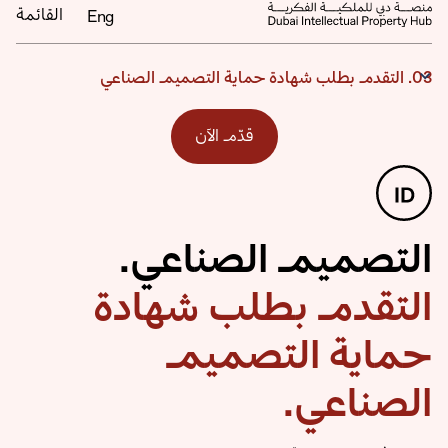
Eng
القائمة
03. التقدم بطلب شهادة حماية التصميم الصناعي
قدّم الآن
التصميم الصناعي.
التقدم بطلب شهادة
حماية التصميم
الصناعي.