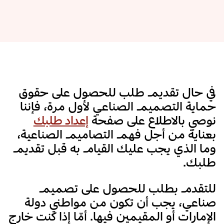
في حال تقديم طلب للحصول على حقوق
حماية التصميم الصناعي لأول مرة، فإننا
نوصي بالاطلاع على صفحة
إعداد طلبك
بعناية من أجل فهم التصاميم الصناعية،
وما الذي يجب عليك القيام به قبل تقديم
طلبك.
للتقدم بطلب للحصول على تصميم
صناعي، يجب أن تكون من مواطني دولة
الإمارات أو المقيمين فيها. أمّا إذا كنت خارج