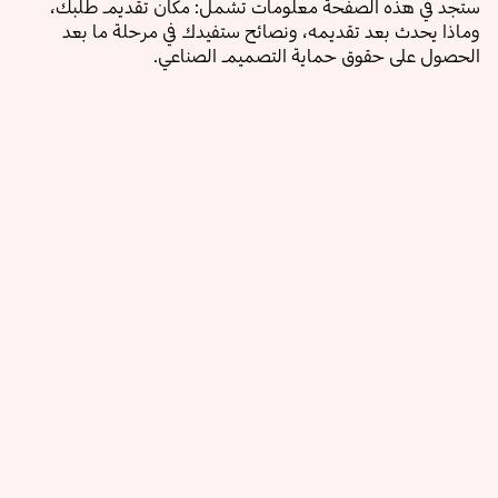
ستجد في هذه الصفحة معلومات تشمل: مكان تقديم طلبك،
وماذا يحدث بعد تقديمه، ونصائح ستفيدك في مرحلة ما بعد
الحصول على حقوق حماية التصميم الصناعي.